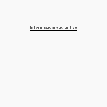
Informazioni aggiuntive