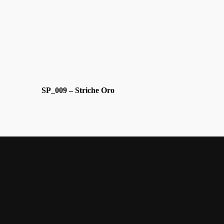
SP_009 – Striche Oro