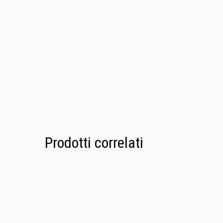
Prodotti correlati