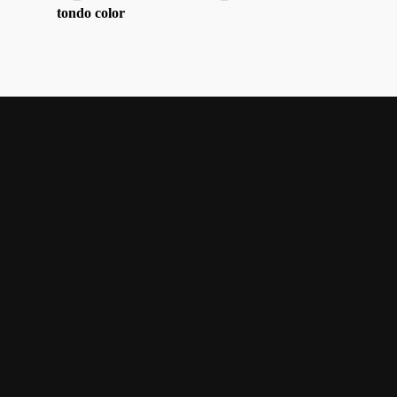
tondo color