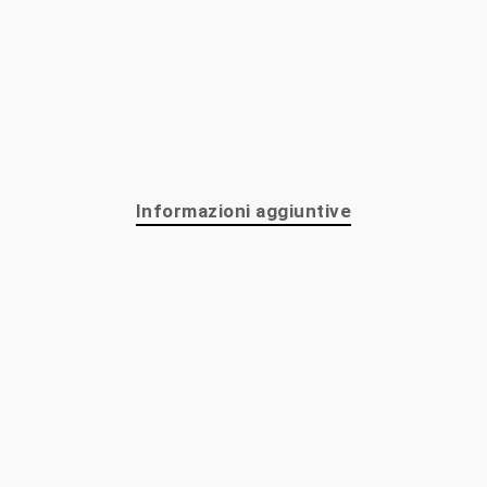
Informazioni aggiuntive