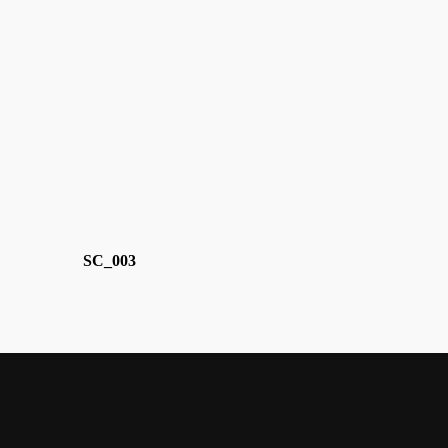
SC_003