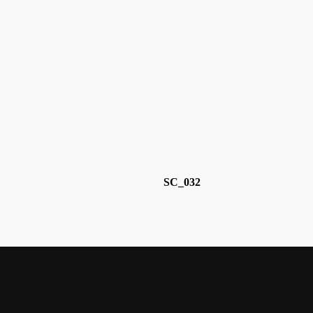
SC_032