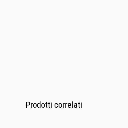
Prodotti correlati