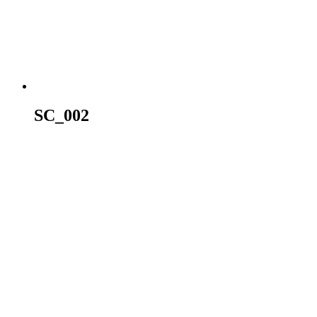
SC_002