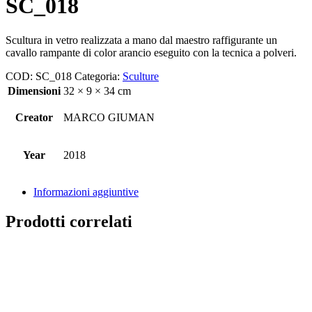
SC_018
Scultura in vetro realizzata a mano dal maestro raffigurante un
cavallo rampante di color arancio eseguito con la tecnica a polveri.
COD:
SC_018
Categoria:
Sculture
Dimensioni
32 × 9 × 34 cm
Creator
MARCO GIUMAN
Year
2018
Informazioni aggiuntive
Prodotti correlati