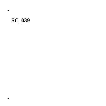
SC_039