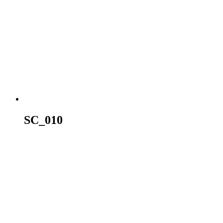
SC_010