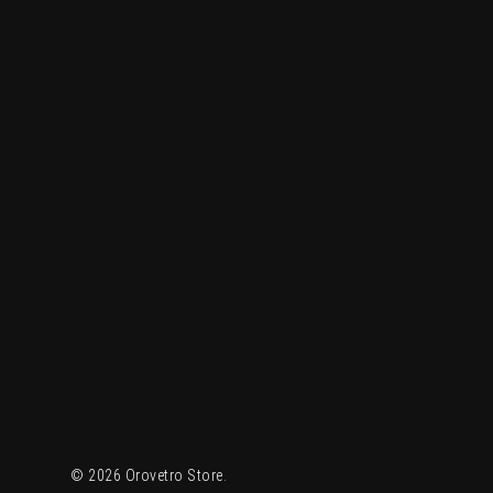
© 2026 Orovetro Store.