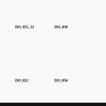
DO_051_52
DO_038
DO_022
DO_056