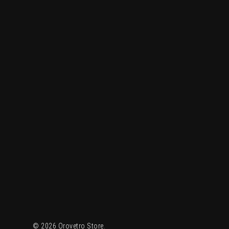
© 2026 Orovetro Store.