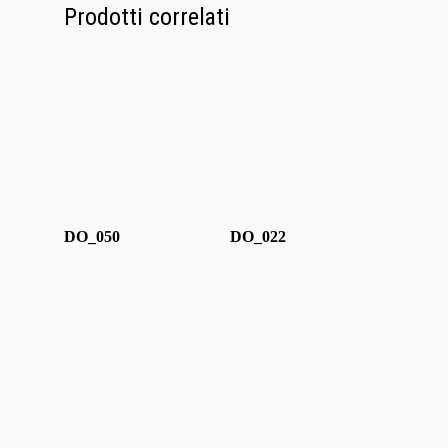
Contatti
Prodotti correlati
DO_050
DO_022