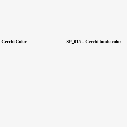
 Cerchi Color
SP_015 – Cerchi tondo color