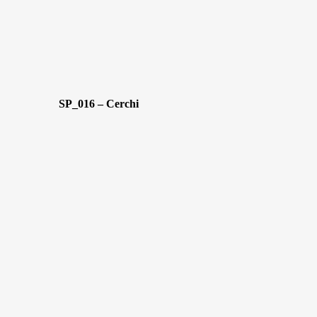
SP_016 – Cerchi