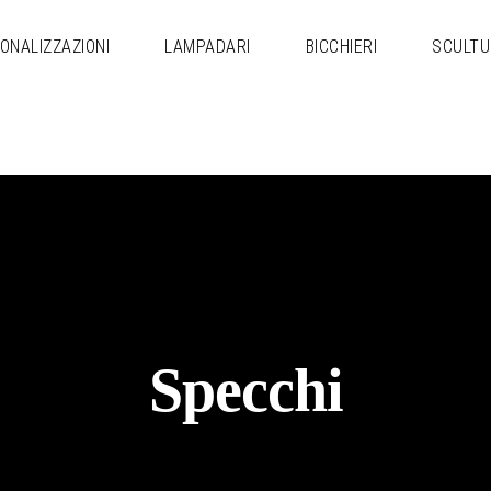
ONALIZZAZIONI
LAMPADARI
BICCHIERI
SCULTU
Specchi