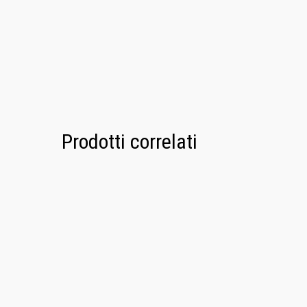
Prodotti correlati