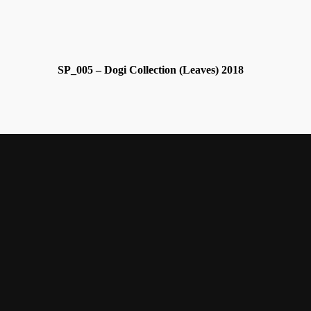
SP_005 – Dogi Collection (Leaves) 2018