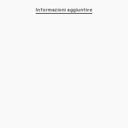
Informazioni aggiuntive