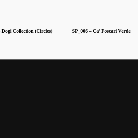
Dogi Collection (Circles)
SP_006 – Ca’ Foscari Verde