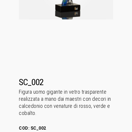
SC_002
Figura uomo gigante in vetro trasparente
realizzata a mano dai maestri con decori in
calcedonio con venature di rosso, verde e
cobalto.
COD:
SC_002