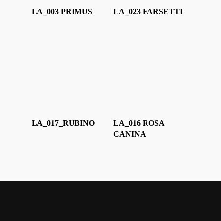
LA_003 PRIMUS
LA_023 FARSETTI
LA_017_RUBINO
LA_016 ROSA
CANINA