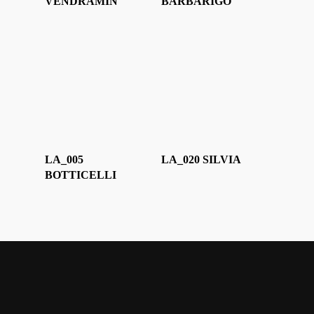
VENDRAMIN
BARBARIGO
LA_005
LA_020 SILVIA
BOTTICELLI