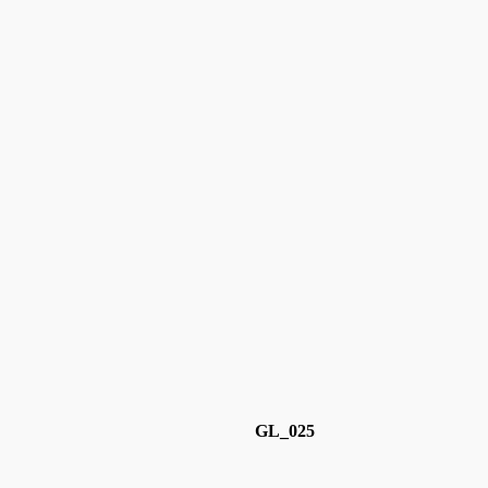
GL_025