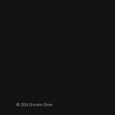
© 2026 Orovetro Store.