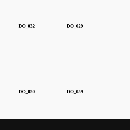
DO_032
DO_029
DO_050
DO_059