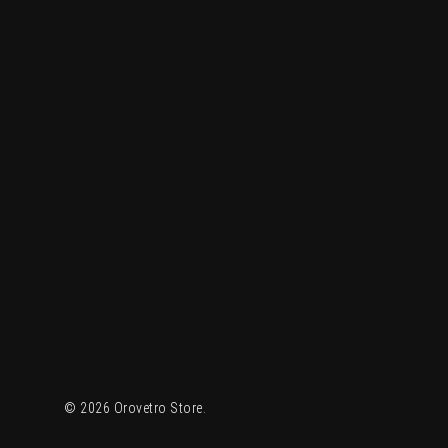
© 2026 Orovetro Store.