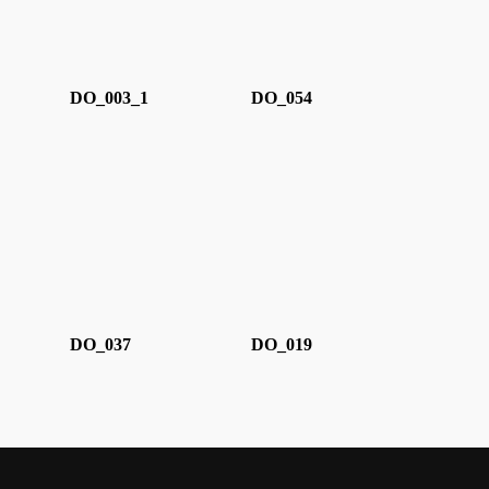
DO_003_1
DO_054
DO_037
DO_019