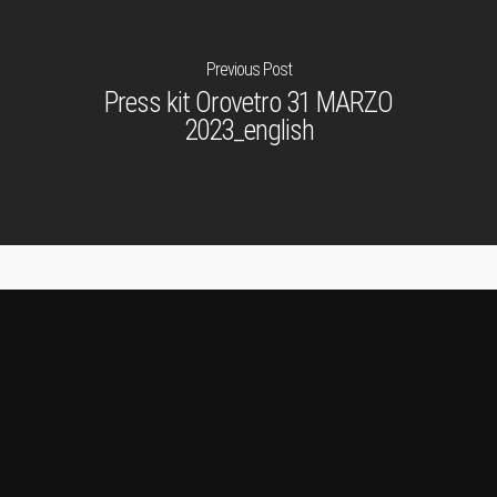
Media
Previous Post
Contatti
Press kit Orovetro 31 MARZO
2023_english